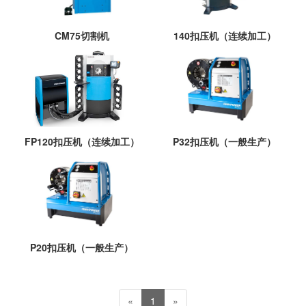
CM75切割机
140扣压机（连续加工）
FP120扣压机（连续加工）
P32扣压机（一般生产）
P20扣压机（一般生产）
«
1
»