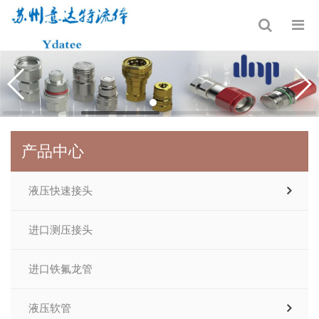
产品中心
液压快速接头
进口测压接头
进口铁氟龙管
液压软管