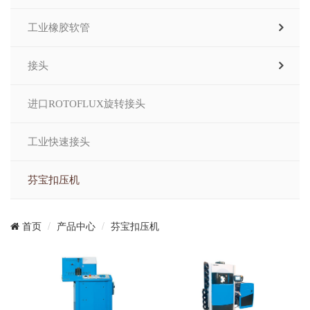
工业橡胶软管
接头
进口ROTOFLUX旋转接头
工业快速接头
芬宝扣压机
产品中心
芬宝扣压机
首页