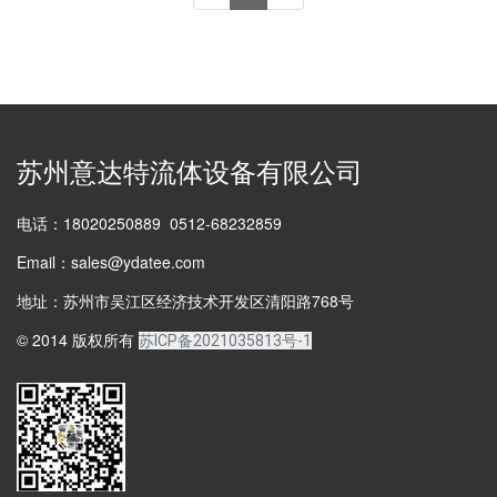
苏州意达特流体设备有限公司
电话：18020250889 0512-68232859
Email：sales@ydatee.com
地址：苏州市吴江区经济技术开发区清阳路768号
© 2014 版权所有
苏ICP备2021035813号-1