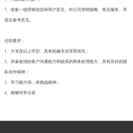
7、收集一线营销信息和用户意见，对公司营销策略、售后服务、等
提出参考意见。
任职要求：
1、大专及以上学历，具有机械专业背景优先；
2、具备较强的客户沟通能力和较高的商务处理能力，具有良好的团
队协作精神；
3、学习能力强，有挑战精神。
4、能够经常出差