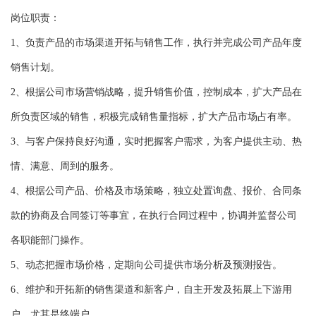
岗位职责：
1、负责产品的市场渠道开拓与销售工作，执行并完成公司产品年度
销售计划。
2、根据公司市场营销战略，提升销售价值，控制成本，扩大产品在
所负责区域的销售，积极完成销售量指标，扩大产品市场占有率。
3、与客户保持良好沟通，实时把握客户需求，为客户提供主动、热
情、满意、周到的服务。
4、根据公司产品、价格及市场策略，独立处置询盘、报价、合同条
款的协商及合同签订等事宜，在执行合同过程中，协调并监督公司
各职能部门操作。
5、动态把握市场价格，定期向公司提供市场分析及预测报告。
6、维护和开拓新的销售渠道和新客户，自主开发及拓展上下游用
户，尤其是终端户。