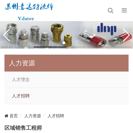
人力资源
人才理念
人才招聘
人力资源
人才招聘
首页
区域销售工程师