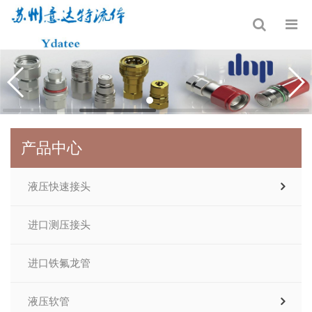
产品中心
液压快速接头
进口测压接头
进口铁氟龙管
液压软管