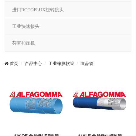
进口ROTOFLUX旋转接头
工业快速接头
芬宝扣压机
产品中心
工业橡胶软管
食品管
首页
509OE 食品级UPE软管
418LE 食品级牛奶软管