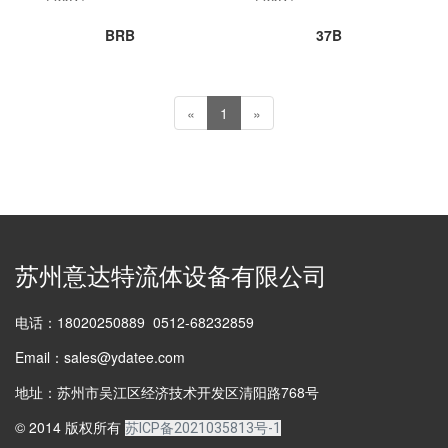
BRB
37B
«
1
»
苏州意达特流体设备有限公司
电话：18020250889 0512-68232859
Email：sales@ydatee.com
地址：苏州市吴江区经济技术开发区清阳路768号
© 2014 版权所有
苏ICP备2021035813号-1