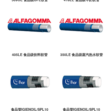
405LE 食品级饮料软管
350LE 食品级蒸汽热水软管
食品管IGIENOIL/SPL10
食品管IGIENOIL/SPL10