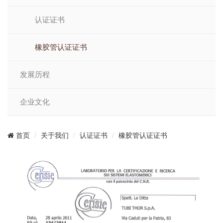
认证证书
橡胶管认证证书
发展历程
企业文化
关于我们
认证证书
橡胶管认证证书
首页