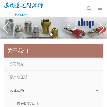
关于我们
公司简介
原产地证明
认证证书
接头DNV认证