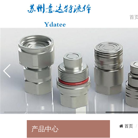
首
首页
产品中心