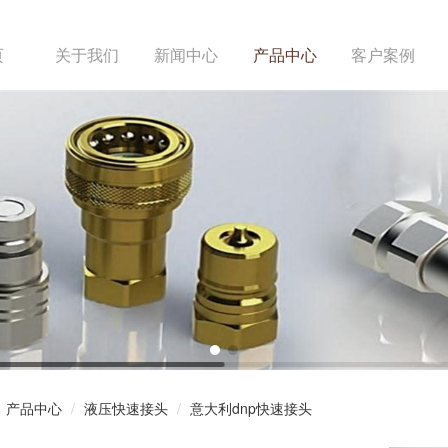
页
关于我们
新闻中心
产品中心
客户案例
产品中心
液压快速接头
意大利dnp快速接头