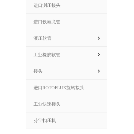
进口测压接头
进口铁氟龙管
液压软管
工业橡胶软管
接头
进口ROTOFLUX旋转接头
工业快速接头
芬宝扣压机