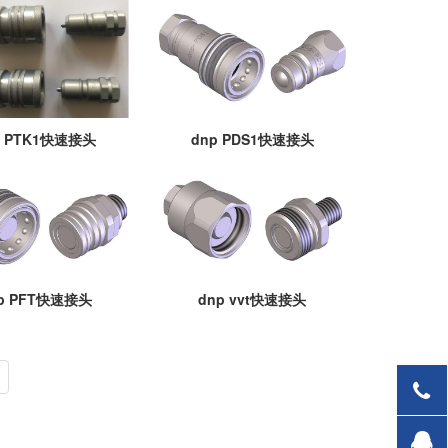
p PTK1快速接头
dnp PDS1快速接头
p PFT快速接头
dnp vvt快速接头