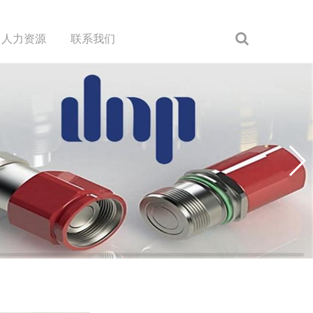
人力资源
联系我们