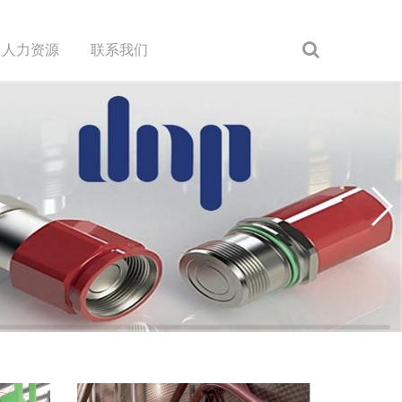
人力资源
联系我们