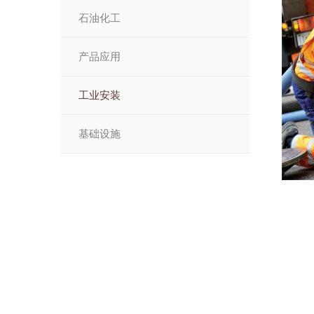
石油化工
产品应用
工业安装
基础设施