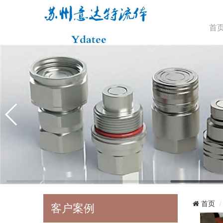
首
首页
客户案例