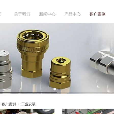
页
关于我们
新闻中心
产品中心
客户案例
客户案例
工业安装