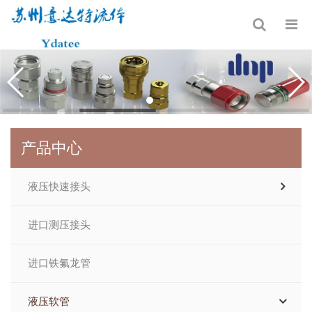
产品中心
液压快速接头
进口测压接头
进口铁氟龙管
液压软管