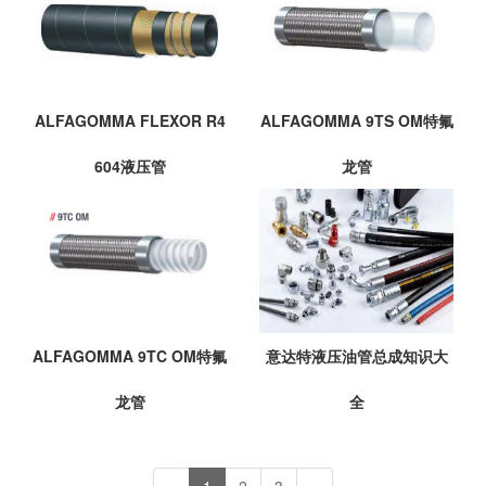
ALFAGOMMA FLEXOR R4
ALFAGOMMA 9TS OM特氟
604液压管
龙管
ALFAGOMMA 9TC OM特氟
意达特液压油管总成知识大
龙管
全
«
1
2
3
»