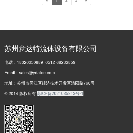
苏州意达特流体设备有限公司
电话：18020250889 0512-68232859
Email：sales@ydatee.com
地址：苏州市吴江区经济技术开发区清阳路768号
© 2014 版权所有
苏ICP备2021035813号-1