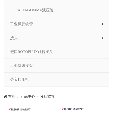
ALFAGOMMA液压管
工业橡胶软管
接头
进口ROTOFLUX旋转接头
工业快速接头
芬宝扣压机
产品中心
液压软管
首页