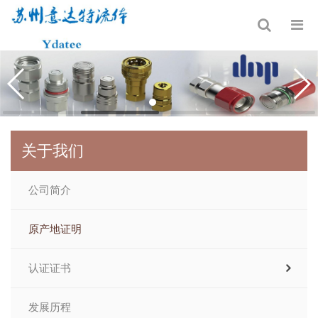
关于我们
公司简介
原产地证明
认证证书
发展历程