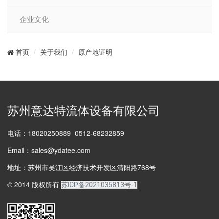
企业文化
关于我们
原产地证明
首页
苏州意达特流体设备有限公司
电话：18020250889 0512-68232859
Email：sales@ydatee.com
地址：苏州市吴江区经济技术开发区清阳路768号
© 2014 版权所有
苏ICP备2021035813号-1