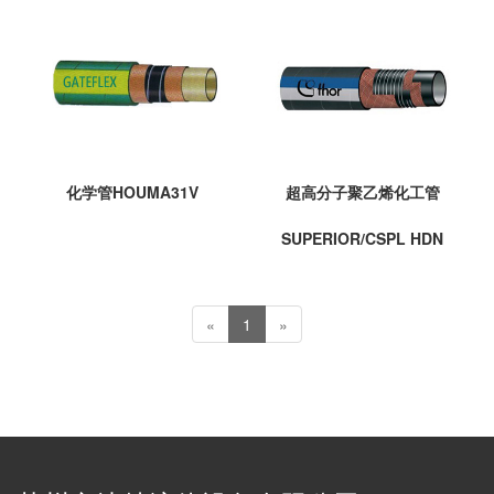
化学管HOUMA31V
超高分子聚乙烯化工管
SUPERIOR/CSPL HDN
«
1
»