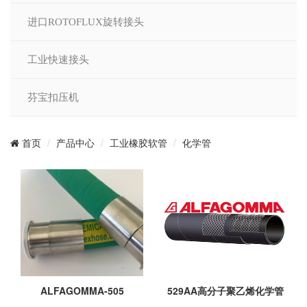
进口ROTOFLUX旋转接头
工业快速接头
芬宝扣压机
产品中心
工业橡胶软管
化学管
首页
ALFAGOMMA-505
529AA高分子聚乙烯化学管