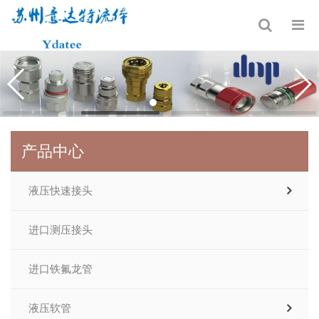
产品中心
液压快速接头
进口测压接头
进口铁氟龙管
液压软管