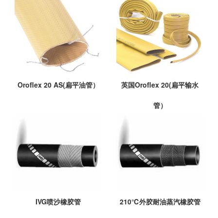
Oroflex 20 AS(扁平油管）
英国Oroflex 20(扁平输水
管）
IVG喷沙橡胶管
210℃外胶耐油蒸汽橡胶管