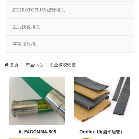
进口ROTOFLUX旋转接头
工业快速接头
芬宝扣压机
产品中心
工业橡胶软管
首页
ALFAGOMMA-505
Oroflex 10(扁平油管）