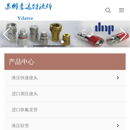
产品中心
液压快速接头
进口测压接头
进口铁氟龙管
液压软管